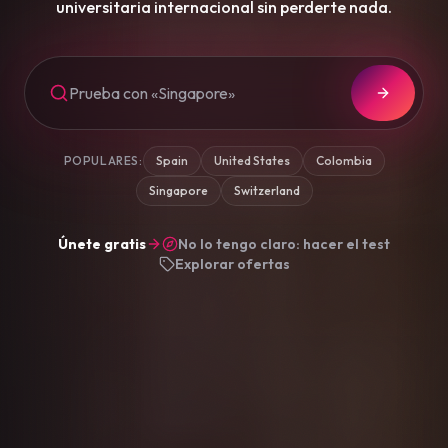
universitaria internacional sin perderte nada.
POPULARES:
Spain
United States
Colombia
Singapore
Switzerland
Únete gratis
No lo tengo claro: hacer el test
Explorar ofertas