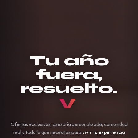
Tu año
fuera,
resuelto.
Papeleo.
Ofertas exclusivas, asesoría personalizada, comunidad
real y todo lo que necesitas para
vivir tu experiencia